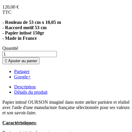
120,00 €
TTC
- Rouleau de 53 cm x 10,05 m
- Raccord motif 53 cm
- Papier intissé 150gr
- Made in France
Quantité

Ajouter au panier
Partager
Google+
Description
Détails du produit
Papier intissé OURSON imaginé dans notre atelier parisien et réalisé
avec l'aide d'une manufacture française sélectionnée pour ses valeurs
et son savoir-faire.
Caractéristiques: