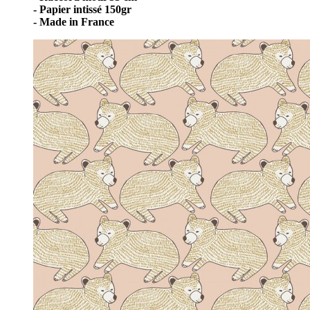
- Papier intissé 150gr
- Made in France