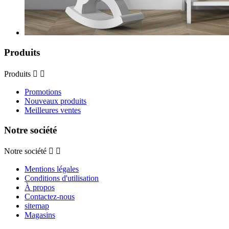
Produits
Produits


Promotions
Nouveaux produits
Meilleures ventes
Notre société
Notre société


Mentions légales
Conditions d'utilisation
À propos
Contactez-nous
sitemap
Magasins