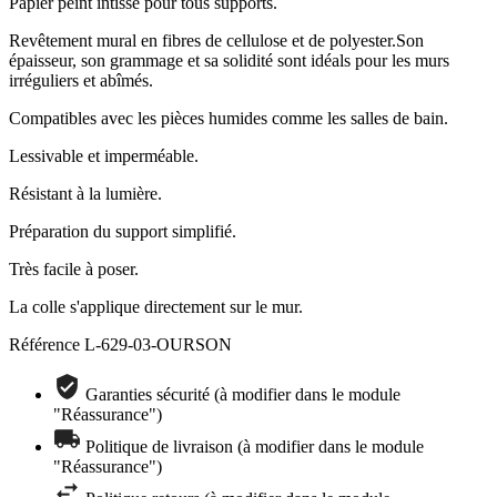
Papier peint intissé pour tous supports.
Revêtement mural en fibres de cellulose et de polyester.Son
épaisseur, son grammage et sa solidité sont idéals pour les murs
irréguliers et abîmés.
Compatibles avec les pièces humides comme les salles de bain.
Lessivable et imperméable.
Résistant à la lumière.
Préparation du support simplifié.
Très facile à poser.
La colle s'applique directement sur le mur.
Référence
L-629-03-OURSON
Garanties sécurité (à modifier dans le module
"Réassurance")
Politique de livraison (à modifier dans le module
"Réassurance")