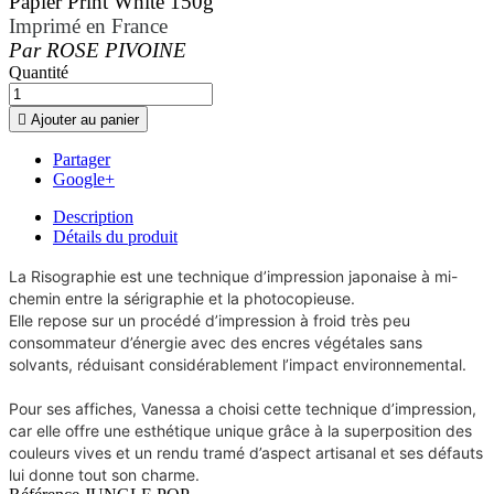
Papier Print White 150g
Imprimé en France
Par ROSE PIVOINE
Quantité

Ajouter au panier
Partager
Google+
Description
Détails du produit
La Risographie est une technique d’impression japonaise à mi-
chemin entre la sérigraphie et la photocopieuse.
Elle repose sur un procédé d’impression à froid très peu
consommateur d’énergie avec des encres végétales sans
solvants, réduisant considérablement l’impact environnemental.
Pour ses affiches, Vanessa a choisi cette technique d’impression,
car elle offre une esthétique unique grâce à la superposition des
couleurs vives et un rendu tramé d’aspect artisanal et ses défauts
lui donne tout son charme.