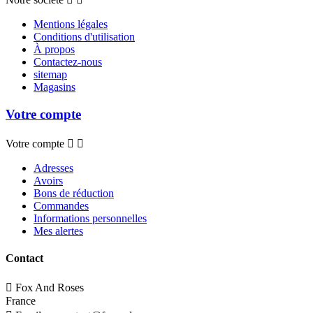
Mentions légales
Conditions d'utilisation
À propos
Contactez-nous
sitemap
Magasins
Votre compte
Votre compte


Adresses
Avoirs
Bons de réduction
Commandes
Informations personnelles
Mes alertes
Contact

Fox And Roses
France