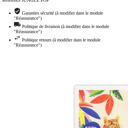
Référence
JUNGLE POP
Garanties sécurité (à modifier dans le module
"Réassurance")
Politique de livraison (à modifier dans le module
"Réassurance")
Politique retours (à modifier dans le module
"Réassurance")