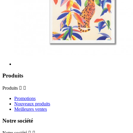
Produits
Produits


Promotions
Nouveaux produits
Meilleures ventes
Notre société
Notre société

