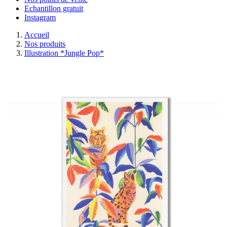
Echantillon gratuit
Instagram
Accueil
Nos produits
Illustration *Jungle Pop*