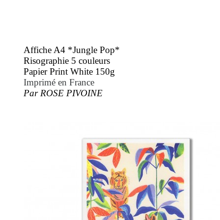
Affiche A4 *Jungle Pop*
Risographie 5 couleurs
Papier Print White 150g
Imprimé en France
Par ROSE PIVOINE