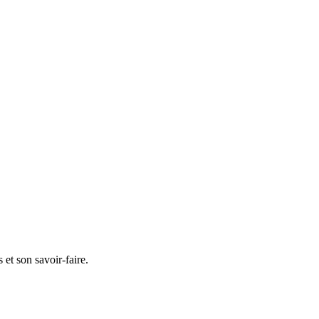
et son savoir-faire.