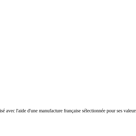
é avec l'aide d'une manufacture française sélectionnée pour ses valeurs 