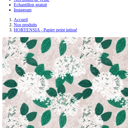
Echantillon gratuit
Instagram
Accueil
Nos produits
HORTENSIA - Papier peint intissé